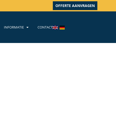
OFFERTE AANVRAGEN
INFORMATIE
CONTACT