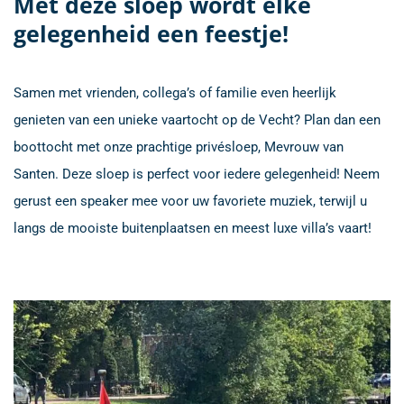
Met deze sloep wordt elke
gelegenheid een feestje!
Samen met vrienden, collega’s of familie even heerlijk
genieten van een unieke vaartocht op de Vecht? Plan dan een
boottocht met onze prachtige privésloep, Mevrouw van
Santen. Deze sloep is perfect voor iedere gelegenheid! Neem
gerust een speaker mee voor uw favoriete muziek, terwijl u
langs de mooiste buitenplaatsen en meest luxe villa’s vaart!