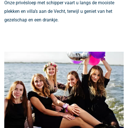
Onze privésloep met schipper vaart u langs de mooiste
plekken en villa’s aan de Vecht, terwijl u geniet van het
gezelschap en een drankje.