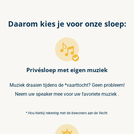
Daarom kies je voor onze sloep:
Privésloep met eigen muziek
Muziek draaien tijdens de *vaarttocht? Geen probleem!
Neem uw speaker mee voor uw favoriete muziek .
* Hou hierbij rekening met de bewoners aan de Vecht.