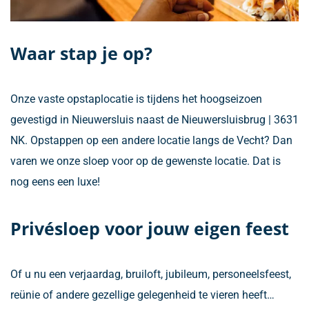
Waar stap je op?
Onze vaste opstaplocatie is tijdens het hoogseizoen
gevestigd in Nieuwersluis naast de Nieuwersluisbrug | 3631
NK. Opstappen op een andere locatie langs de Vecht? Dan
varen we onze sloep voor op de gewenste locatie. Dat is
nog eens een luxe!
Privésloep voor jouw eigen feest
Of u nu een verjaardag, bruiloft, jubileum, personeelsfeest,
reünie of andere gezellige gelegenheid te vieren heeft…