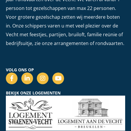
persoon tot gezelschappen van max 22 personen.
Voor grotere gezelschap zetten wij meerdere boten
in. Onze schippers varen u met veel plezier over de
Vecht met feestjes, partijen, bruiloft, familie reünie of
bedrijfsuitje, zie onze arrangementen of rondvaarten.
VOLG ONS OP
BEKIJK ONZE LOGEMENTEN