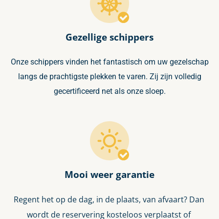
Gezellige schippers
Onze schippers vinden het fantastisch om uw gezelschap
langs de prachtigste plekken te varen. Zij zijn volledig
gecertificeerd net als onze sloep.
Mooi weer garantie
Regent het op de dag, in de plaats, van afvaart? Dan
wordt de reservering kosteloos verplaatst of