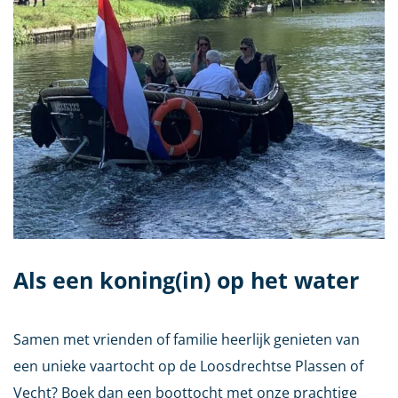
Als een koning(in) op het water
Samen met vrienden of familie heerlijk genieten van
een unieke vaartocht op de Loosdrechtse Plassen of
Vecht? Boek dan een boottocht met onze prachtige