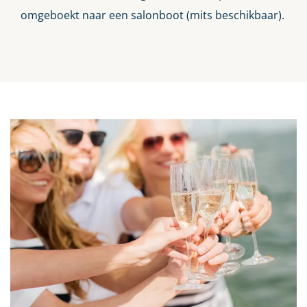
omgeboekt naar een salonboot (mits beschikbaar).