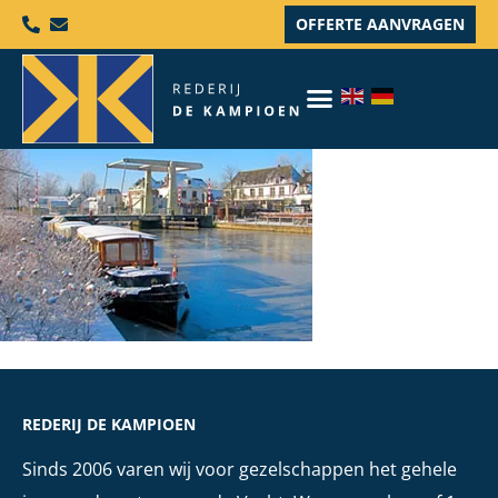
OFFERTE AANVRAGEN
REDERIJ DE KAMPIOEN
Sinds 2006 varen wij voor gezelschappen het gehele