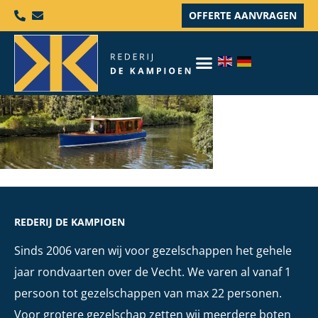
OFFERTE AANVRAGEN
REDERIJ DE KAMPIOEN
Sinds 2006 varen wij voor gezelschappen het gehele
jaar rondvaarten over de Vecht. We varen al vanaf 1
persoon tot gezelschappen van max 22 personen.
Voor grotere gezelschap zetten wij meerdere boten