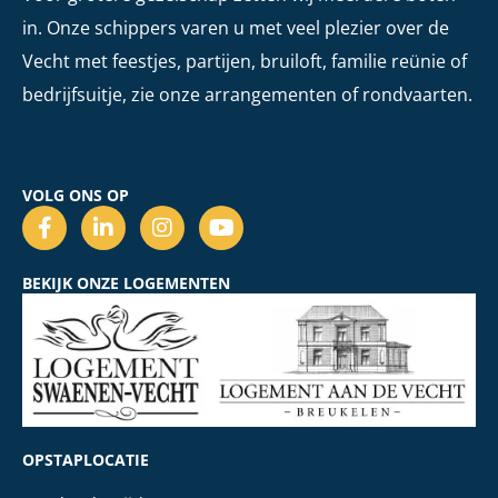
in. Onze schippers varen u met veel plezier over de
Vecht met feestjes, partijen, bruiloft, familie reünie of
bedrijfsuitje, zie onze arrangementen of rondvaarten.
VOLG ONS OP
BEKIJK ONZE LOGEMENTEN
OPSTAPLOCATIE