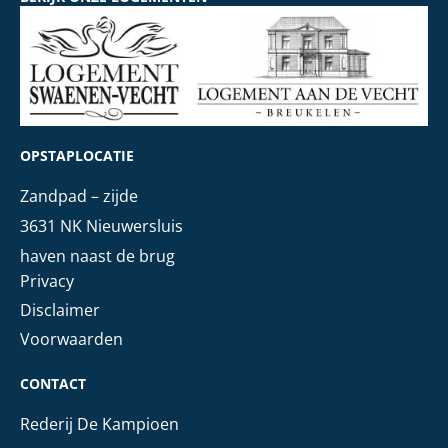
OPSTAPLOCATIE
Zandpad – zijde
3631 NK Nieuwersluis
haven naast de brug
Privacy
Disclaimer
Voorwaarden
CONTACT
Rederij De Kampioen