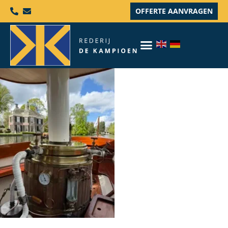
OFFERTE AANVRAGEN