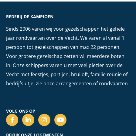
REDERIJ DE KAMPIOEN
Sinds 2006 varen wij voor gezelschappen het gehele
jaar rondvaarten over de Vecht. We varen al vanaf 1
persoon tot gezelschappen van max 22 personen.
Voor grotere gezelschap zetten wij meerdere boten
in. Onze schippers varen u met veel plezier over de
Vecht met feestjes, partijen, bruiloft, familie reünie of
bedrijfsuitje, zie onze arrangementen of rondvaarten.
VOLG ONS OP
BEKIJK ONZE LOGEMENTEN