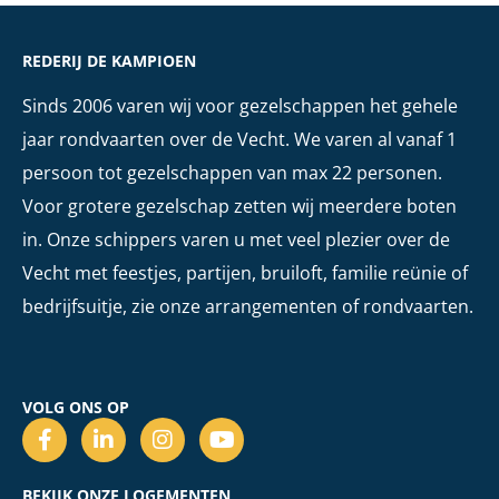
REDERIJ DE KAMPIOEN
Sinds 2006 varen wij voor gezelschappen het gehele
jaar rondvaarten over de Vecht. We varen al vanaf 1
persoon tot gezelschappen van max 22 personen.
Voor grotere gezelschap zetten wij meerdere boten
in. Onze schippers varen u met veel plezier over de
Vecht met feestjes, partijen, bruiloft, familie reünie of
bedrijfsuitje, zie onze arrangementen of rondvaarten.
VOLG ONS OP
BEKIJK ONZE LOGEMENTEN