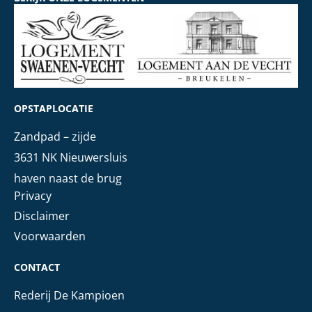
OPSTAPLOCATIE
Zandpad – zijde
3631 NK Nieuwersluis
haven naast de brug
Privacy
Disclaimer
Voorwaarden
CONTACT
Rederij De Kampioen