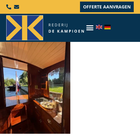
OFFERTE AANVRAGEN