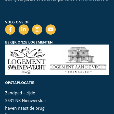
VOLG ONS OP
BEKIJK ONZE LOGEMENTEN
OPSTAPLOCATIE
Zandpad – zijde
3631 NK Nieuwersluis
haven naast de brug