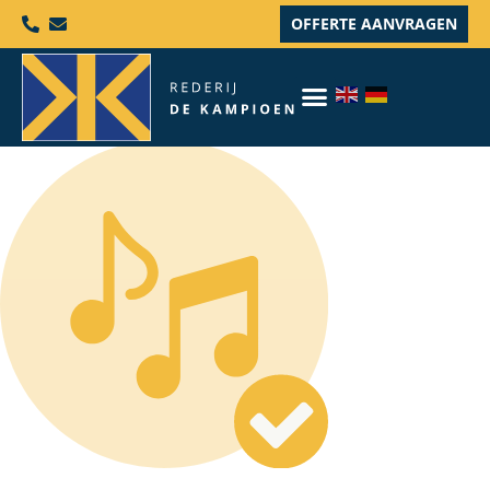
OFFERTE AANVRAGEN