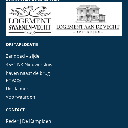
OPSTAPLOCATIE
Zandpad – zijde
3631 NK Nieuwersluis
haven naast de brug
Privacy
Disclaimer
Voorwaarden
CONTACT
Rederij De Kampioen