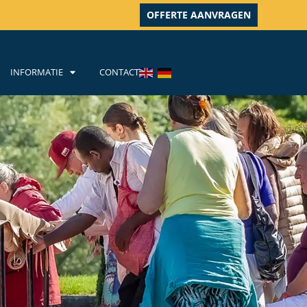
OFFERTE AANVRAGEN
INFORMATIE
CONTACT