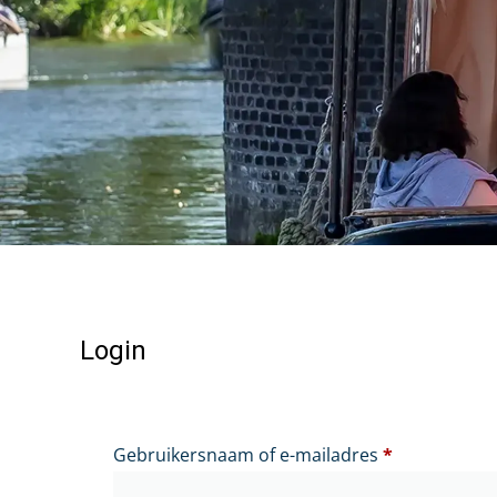
Login
Gebruikersnaam of e-mailadres
*