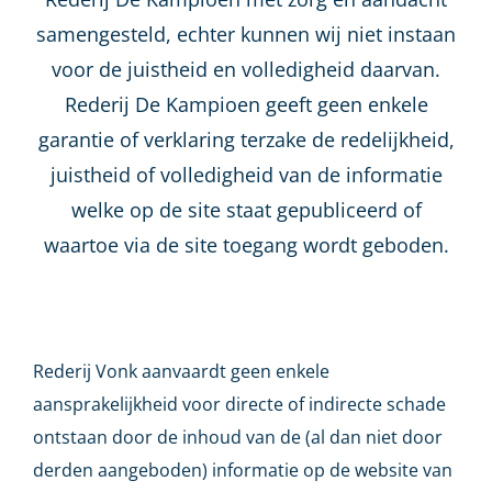
samengesteld, echter kunnen wij niet instaan
voor de juistheid en volledigheid daarvan.
Rederij De Kampioen geeft geen enkele
garantie of verklaring terzake de redelijkheid,
juistheid of volledigheid van de informatie
welke op de site staat gepubliceerd of
waartoe via de site toegang wordt geboden.
Rederij Vonk aanvaardt geen enkele
aansprakelijkheid voor directe of indirecte schade
ontstaan door de inhoud van de (al dan niet door
derden aangeboden) informatie op de website van