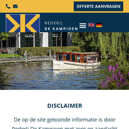
OFFERTE AANVRAGEN
DISCLAIMER
De op de site getoonde informatie is door
Rederij De Kampioen met zorg en aandacht