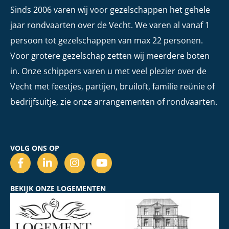
Sinds 2006 varen wij voor gezelschappen het gehele
jaar rondvaarten over de Vecht. We varen al vanaf 1
persoon tot gezelschappen van max 22 personen.
Voor grotere gezelschap zetten wij meerdere boten
in. Onze schippers varen u met veel plezier over de
Vecht met feestjes, partijen, bruiloft, familie reünie of
bedrijfsuitje, zie onze arrangementen of rondvaarten.
VOLG ONS OP
BEKIJK ONZE LOGEMENTEN