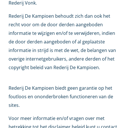
Rederij Vonk.
Rederij De Kampioen behoudt zich dan ook het
recht voor om de door derden aangeboden
informatie te wijzigen en/of te verwijderen, indien
de door derden aangeboden of al geplaatste
informatie in strijd is met de wet, de belangen van
overige internetgebruikers, andere derden of het
copyright beleid van Rederij De Kampioen.
Rederij De Kampioen biedt geen garantie op het
foutloos en ononderbroken functioneren van de
sites.
Voor meer informatie en/of vragen over met
betrekking tot het disclaimer beleid kunt u contact