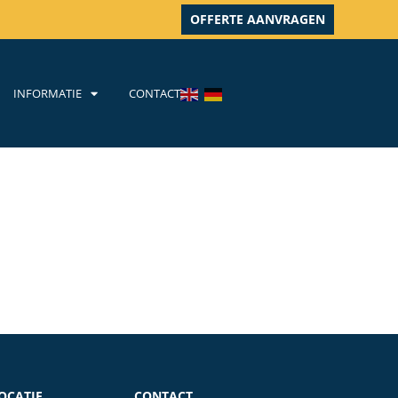
OFFERTE AANVRAGEN
INFORMATIE
CONTACT
OCATIE
CONTACT