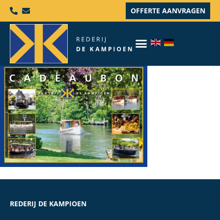
OFFERTE AANVRAGEN
REDERIJ DE KAMPIOEN