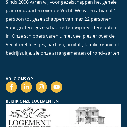
Sinds 2006 varen wij voor gezelschappen het gehele
jaar rondvaarten over de Vecht. We varen al vanaf 1
persoon tot gezelschappen van max 22 personen.
Voor grotere gezelschap zetten wij meerdere boten
in. Onze schippers varen u met veel plezier over de
Vecht met feestjes, partijen, bruiloft, familie reünie of
bedrijfsuitje, zie onze arrangementen of rondvaarten.
VOLG ONS OP
BEKIJK ONZE LOGEMENTEN